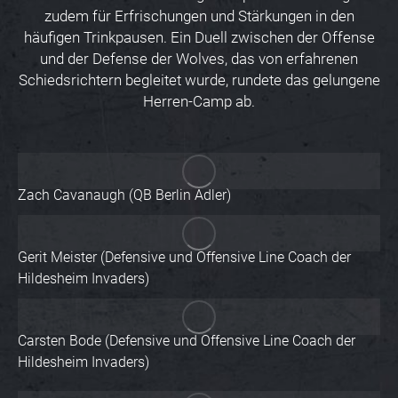
zudem für Erfrischungen und Stärkungen in den
häufigen Trinkpausen. Ein Duell zwischen der Offense
und der Defense der Wolves, das von erfahrenen
Schiedsrichtern begleitet wurde, rundete das gelungene
Herren-Camp ab.
Zach Cavanaugh (QB Berlin Adler)
Gerit Meister
(Defensive und Offensive Line Coach der
Hildesheim Invaders)
Carsten Bode
(Defensive und Offensive Line Coach der
Hildesheim Invaders)