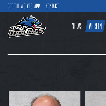
Get the Wolves-App
Kontakt
News
Verein