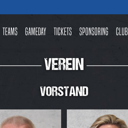
Teams
Gameday
Tickets
Sponsoring
Club
VEREIN
VORSTAND