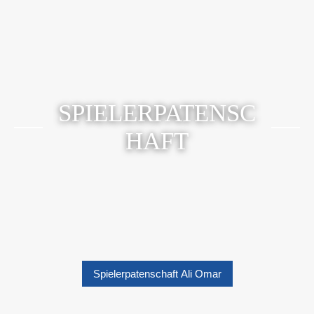
SPIELERPATENSC
HAFT
Spielerpatenschaft Ali Omar