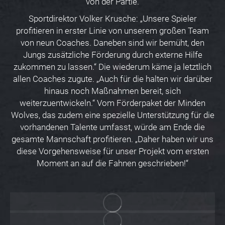
von der Partie.
Sportdirektor Volker Krusche: „Unsere Spieler
profitieren in erster Linie von unserem großen Team
von neun Coaches. Daneben sind wir bemüht, den
Jungs zusätzliche Förderung durch externe Hilfe
zukommen zu lassen.“ Die wiederum käme ja letztlich
allen Coaches zugute. „Auch für die halten wir darüber
hinaus noch Maßnahmen bereit, sich
weiterzuentwickeln.“ Vom Förderpaket der Minden
Wolves, das zudem eine spezielle Unterstützung für die
vorhandenen Talente umfasst, würde am Ende die
gesamte Mannschaft profitieren. „Daher haben wir uns
diese Vorgehensweise für unser Projekt vom ersten
Moment an auf die Fahnen geschrieben!“