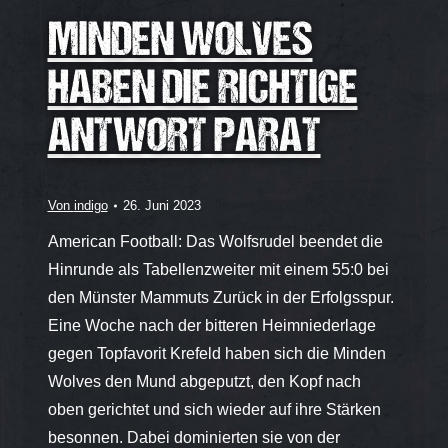
MINDEN WOLVES
HABEN DIE RICHTIGE
ANTWORT PARAT
Von
indigo
26. Juni 2023
American Football: Das Wolfsrudel beendet die
Hinrunde als Tabellenzweiter mit einem 55:0 bei
den Münster Mammuts Zurück in der Erfolgsspur.
Eine Woche nach der bitteren Heimniederlage
gegen Topfavorit Krefeld haben sich die Minden
Wolves den Mund abgeputzt, den Kopf nach
oben gerichtet und sich wieder auf ihre Stärken
besonnen. Dabei dominierten sie von der