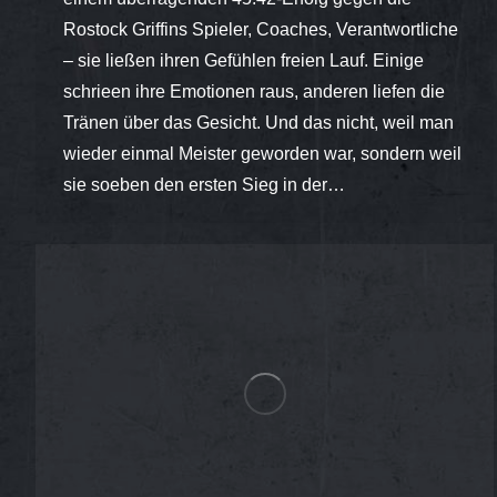
Rostock Griffins Spieler, Coaches, Verantwortliche
– sie ließen ihren Gefühlen freien Lauf. Einige
schrieen ihre Emotionen raus, anderen liefen die
Tränen über das Gesicht. Und das nicht, weil man
wieder einmal Meister geworden war, sondern weil
sie soeben den ersten Sieg in der…