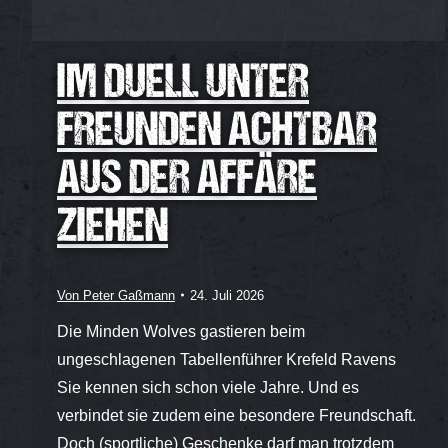
IM DUELL UNTER
FREUNDEN ACHTBAR
AUS DER AFFÄRE
ZIEHEN
Von
Peter Gaßmann
24. Juli 2026
Die Minden Wolves gastieren beim
ungeschlagenen Tabellenführer Krefeld Ravens
Sie kennen sich schon viele Jahre. Und es
verbindet sie zudem eine besondere Freundschaft.
Doch (sportliche) Geschenke darf man trotzdem