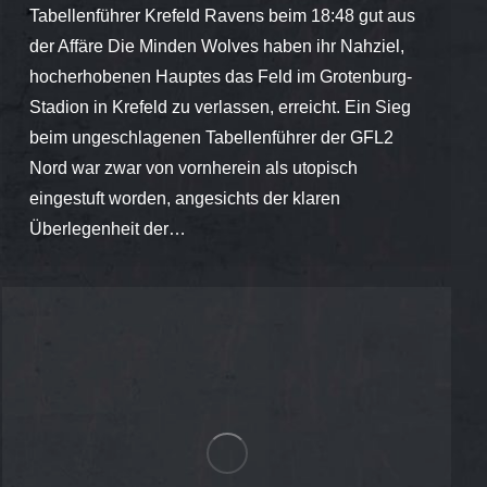
Tabellenführer Krefeld Ravens beim 18:48 gut aus
der Affäre Die Minden Wolves haben ihr Nahziel,
hocherhobenen Hauptes das Feld im Grotenburg-
Stadion in Krefeld zu verlassen, erreicht. Ein Sieg
beim ungeschlagenen Tabellenführer der GFL2
Nord war zwar von vornherein als utopisch
eingestuft worden, angesichts der klaren
Überlegenheit der…