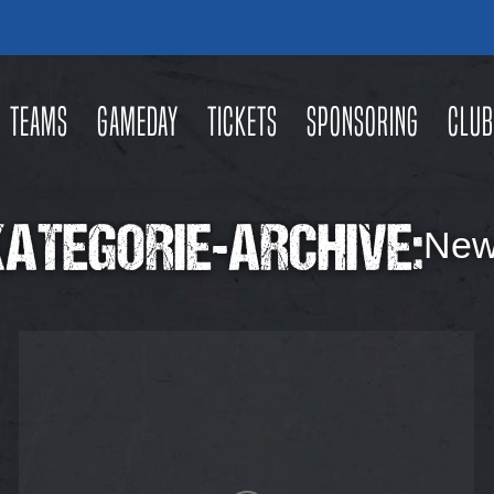
Teams
Gameday
Tickets
Sponsoring
Club
KATEGORIE-ARCHIVE:
Ne