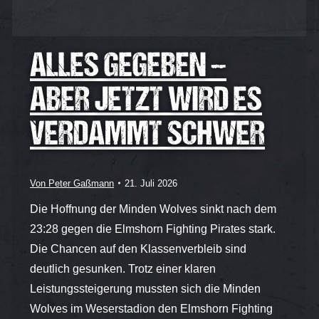
ALLES GEGEBEN –
ABER JETZT WIRD ES
VERDAMMT SCHWER
Von
Peter Gaßmann
21. Juli 2026
Die Hoffnung der Minden Wolves sinkt nach dem
23:28 gegen die Elmshorn Fighting Pirates stark.
Die Chancen auf den Klassenverbleib sind
deutlich gesunken. Trotz einer klaren
Leistungssteigerung mussten sich die Minden
Wolves im Weserstadion den Elmshorn Fighting