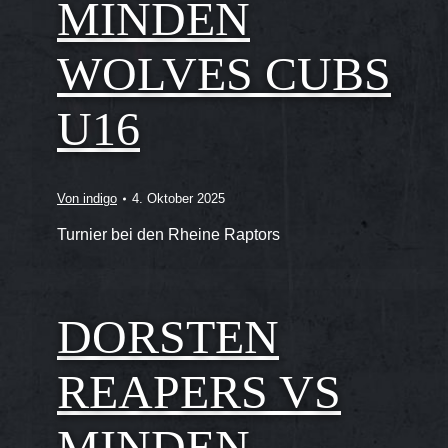
MINDEN
WOLVES CUBS
U16
Von
indigo
4. Oktober 2025
Turnier bei den Rheine Raptors
DORSTEN
REAPERS VS
MINDEN