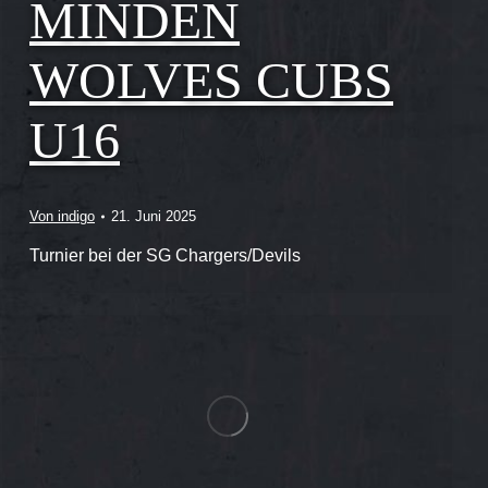
MINDEN
WOLVES CUBS
U16
Von
indigo
21. Juni 2025
Turnier bei der SG Chargers/Devils