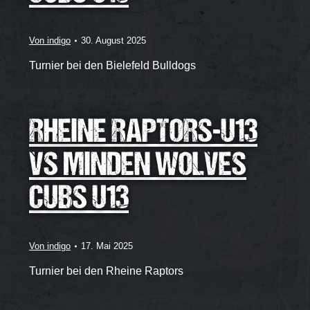
Von
indigo
30. August 2025
Turnier bei den Bielefeld Bulldogs
RHEINE RAPTORS-U13
VS MINDEN WOLVES
CUBS U13
Von
indigo
17. Mai 2025
Turnier bei den Rheine Raptors