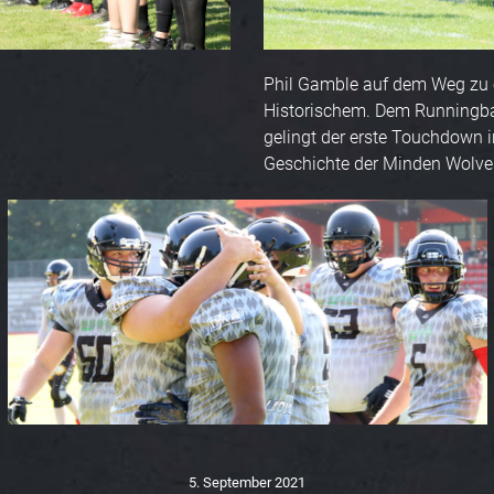
Phil Gamble auf dem Weg zu
Historischem. Dem Runningb
gelingt der erste Touchdown i
Geschichte der Minden Wolve
5. September 2021