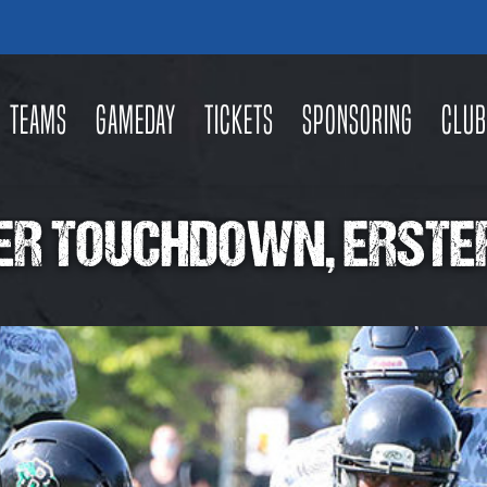
Teams
Gameday
Tickets
Sponsoring
Club
ER TOUCHDOWN, ERSTER