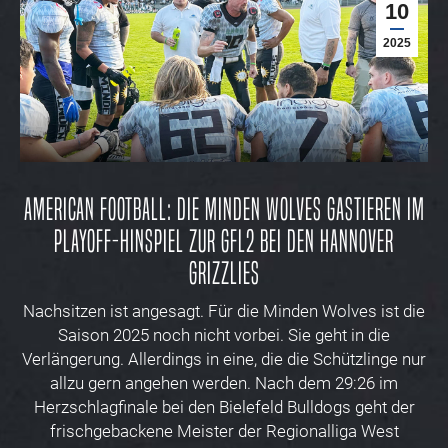
10
2025
American Football: Die Minden Wolves gastieren im
PlayOff-Hinspiel zur GFL2 bei den Hannover
Grizzlies
Nachsitzen ist angesagt. Für die Minden Wolves ist die
Saison 2025 noch nicht vorbei. Sie geht in die
Verlängerung. Allerdings in eine, die die Schützlinge nur
allzu gern angehen werden. Nach dem 29:26 im
Herzschlagfinale bei den Bielefeld Bulldogs geht der
frischgebackene Meister der Regionalliga West