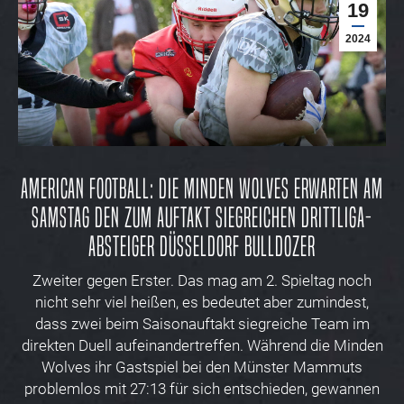
19
2024
American Football: Die Minden Wolves erwarten am
Samstag den zum Auftakt siegreichen Drittliga-
Absteiger Düsseldorf Bulldozer
Zweiter gegen Erster. Das mag am 2. Spieltag noch
nicht sehr viel heißen, es bedeutet aber zumindest,
dass zwei beim Saisonauftakt siegreiche Team im
direkten Duell aufeinandertreffen. Während die Minden
Wolves ihr Gastspiel bei den Münster Mammuts
problemlos mit 27:13 für sich entschieden, gewannen